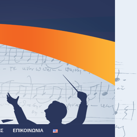
ΙΣ
ΕΠΙΚΟΙΝΩΝΊΑ