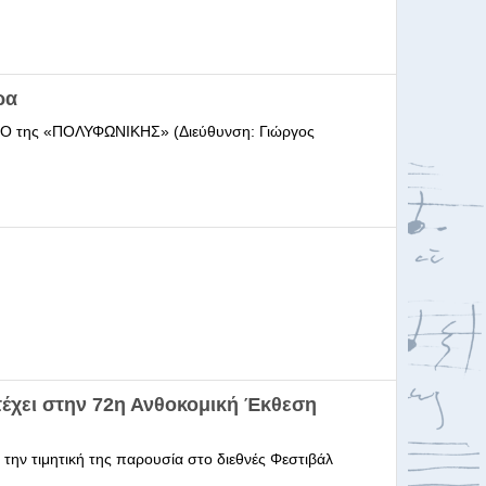
ρα
ΩΔΕΙΟ της «ΠΟΛΥΦΩΝΙΚΗΣ» (Διεύθυνση: Γιώργος
έχει στην 72η Ανθοκομική Έκθεση
 την τιμητική της παρουσία στο διεθνές Φεστιβάλ