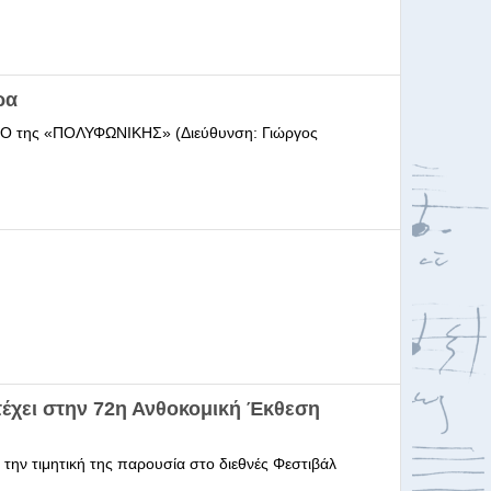
ρα
ΩΔΕΙΟ της «ΠΟΛΥΦΩΝΙΚΗΣ» (Διεύθυνση: Γιώργος
έχει στην 72η Ανθοκομική Έκθεση
 την τιμητική της παρουσία στο διεθνές Φεστιβάλ