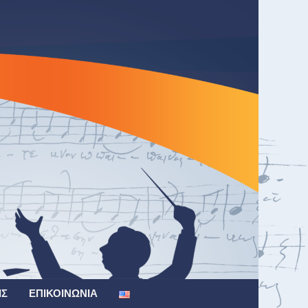
ΙΣ
ΕΠΙΚΟΙΝΩΝΊΑ