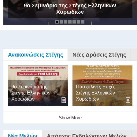
9ο Σεμινάριο της Στέγης Ελληνικών
Χορωδιών
Ανακοινώσεις Στέγης
Νέες Δράσεις Στέγης
9ο Σεμινάριο της
Πασχαλινές Ευχές
Στέγης Ελληνικών
Στέγης Ελληνικών
Χορωδιών
Χορωδιών
Show More
Νέα Μελών
Απόηχος Εκδηλώσεων Μελών