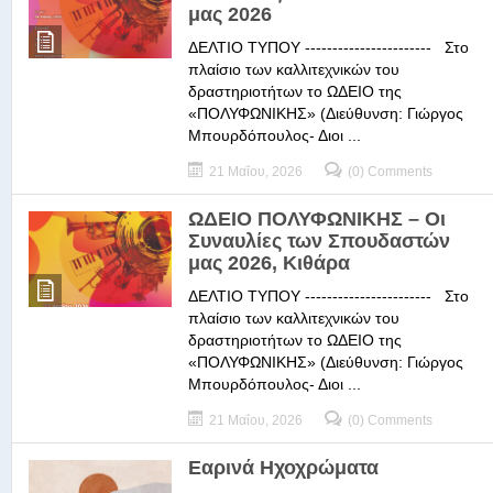
μας 2026
ΔΕΛΤΙΟ ΤΥΠΟΥ ----------------------- Στο
πλαίσιο των καλλιτεχνικών του
δραστηριοτήτων το ΩΔΕΙΟ της
«ΠΟΛΥΦΩΝΙΚΗΣ» (Διεύθυνση: Γιώργος
Μπουρδόπουλος- Διοι ...
21 Μαΐου, 2026
(0) Comments
ΩΔΕΙΟ ΠΟΛΥΦΩΝΙΚΗΣ – Οι
Συναυλίες των Σπουδαστών
μας 2026, Κιθάρα
ΔΕΛΤΙΟ ΤΥΠΟΥ ----------------------- Στο
πλαίσιο των καλλιτεχνικών του
δραστηριοτήτων το ΩΔΕΙΟ της
«ΠΟΛΥΦΩΝΙΚΗΣ» (Διεύθυνση: Γιώργος
Μπουρδόπουλος- Διοι ...
21 Μαΐου, 2026
(0) Comments
Εαρινά Ηχοχρώματα