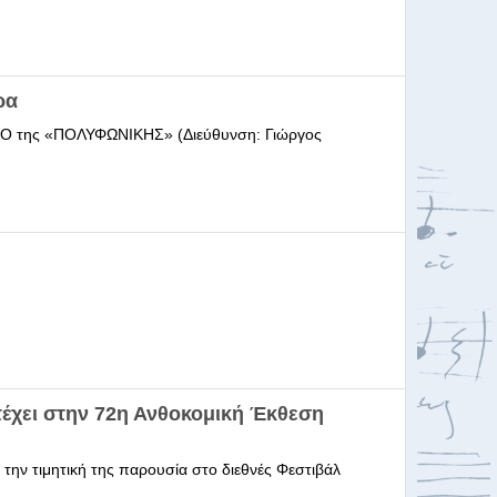
ρα
ΩΔΕΙΟ της «ΠΟΛΥΦΩΝΙΚΗΣ» (Διεύθυνση: Γιώργος
έχει στην 72η Ανθοκομική Έκθεση
 την τιμητική της παρουσία στο διεθνές Φεστιβάλ