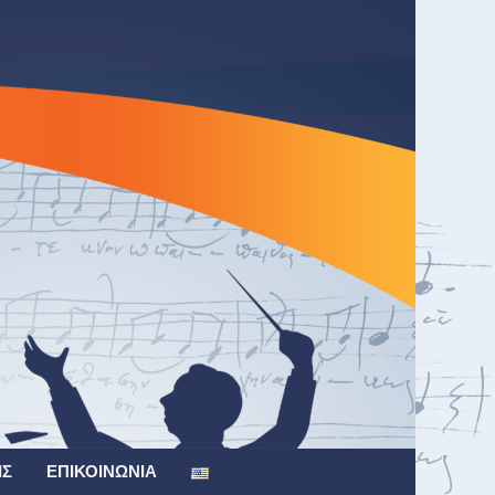
ΙΣ
ΕΠΙΚΟΙΝΩΝΊΑ