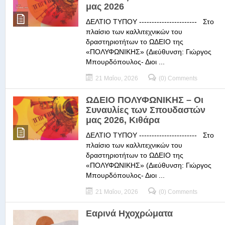
μας 2026
ΔΕΛΤΙΟ ΤΥΠΟΥ ----------------------- Στο
πλαίσιο των καλλιτεχνικών του
δραστηριοτήτων το ΩΔΕΙΟ της
«ΠΟΛΥΦΩΝΙΚΗΣ» (Διεύθυνση: Γιώργος
Μπουρδόπουλος- Διοι ...
21 Μαΐου, 2026
(0) Comments
ΩΔΕΙΟ ΠΟΛΥΦΩΝΙΚΗΣ – Οι
Συναυλίες των Σπουδαστών
μας 2026, Κιθάρα
ΔΕΛΤΙΟ ΤΥΠΟΥ ----------------------- Στο
πλαίσιο των καλλιτεχνικών του
δραστηριοτήτων το ΩΔΕΙΟ της
«ΠΟΛΥΦΩΝΙΚΗΣ» (Διεύθυνση: Γιώργος
Μπουρδόπουλος- Διοι ...
21 Μαΐου, 2026
(0) Comments
Εαρινά Ηχοχρώματα