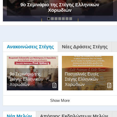
9ο Σεμινάριο της Στέγης Ελληνικών
Χορωδιών
Ανακοινώσεις Στέγης
Νέες Δράσεις Στέγης
9ο Σεμινάριο της
Πασχαλινές Ευχές
Στέγης Ελληνικών
Στέγης Ελληνικών
Χορωδιών
Χορωδιών
Show More
Νέα Μελών
Απόηχος Εκδηλώσεων Μελών