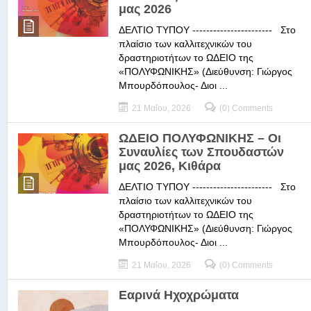
μας 2026
ΔΕΛΤΙΟ ΤΥΠΟΥ ----------------------- Στο
πλαίσιο των καλλιτεχνικών του
δραστηριοτήτων το ΩΔΕΙΟ της
«ΠΟΛΥΦΩΝΙΚΗΣ» (Διεύθυνση: Γιώργος
Μπουρδόπουλος- Διοι ...
21 Μαΐου, 2026
(0) Comments
ΩΔΕΙΟ ΠΟΛΥΦΩΝΙΚΗΣ – Οι
Συναυλίες των Σπουδαστών
μας 2026, Κιθάρα
ΔΕΛΤΙΟ ΤΥΠΟΥ ----------------------- Στο
πλαίσιο των καλλιτεχνικών του
δραστηριοτήτων το ΩΔΕΙΟ της
«ΠΟΛΥΦΩΝΙΚΗΣ» (Διεύθυνση: Γιώργος
Μπουρδόπουλος- Διοι ...
21 Μαΐου, 2026
(0) Comments
Εαρινά Ηχοχρώματα