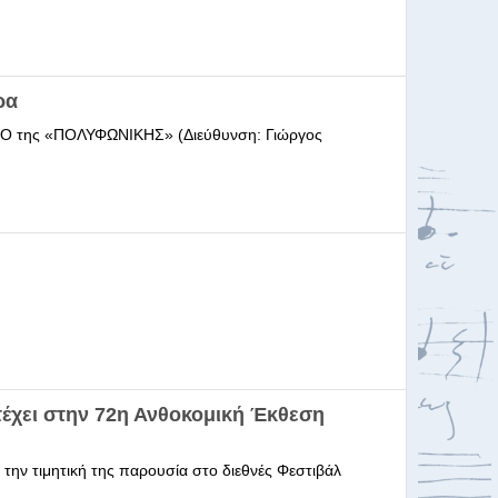
ρα
ΩΔΕΙΟ της «ΠΟΛΥΦΩΝΙΚΗΣ» (Διεύθυνση: Γιώργος
έχει στην 72η Ανθοκομική Έκθεση
 την τιμητική της παρουσία στο διεθνές Φεστιβάλ