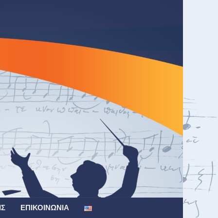
ΙΣ
ΕΠΙΚΟΙΝΩΝΊΑ