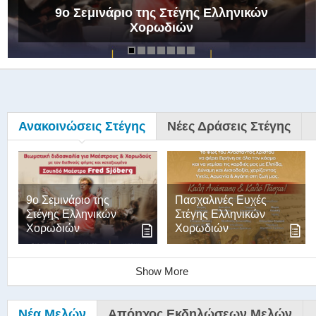
9ο Σεμινάριο της Στέγης Ελληνικών
Χορωδιών
Ανακοινώσεις Στέγης
Νέες Δράσεις Στέγης
9ο Σεμινάριο της
Πασχαλινές Ευχές
Στέγης Ελληνικών
Στέγης Ελληνικών
Χορωδιών
Χορωδιών
Show More
Νέα Μελών
Απόηχος Εκδηλώσεων Μελών