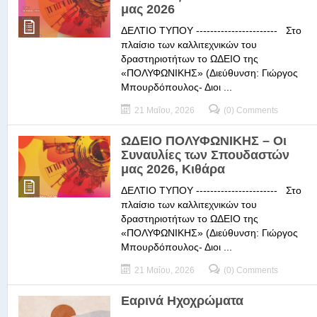
μας 2026
ΔΕΛΤΙΟ ΤΥΠΟΥ ----------------------- Στο
πλαίσιο των καλλιτεχνικών του
δραστηριοτήτων το ΩΔΕΙΟ της
«ΠΟΛΥΦΩΝΙΚΗΣ» (Διεύθυνση: Γιώργος
Μπουρδόπουλος- Διοι ...
21 Μαΐου, 2026
(0) Comments
ΩΔΕΙΟ ΠΟΛΥΦΩΝΙΚΗΣ – Οι
Συναυλίες των Σπουδαστών
μας 2026, Κιθάρα
ΔΕΛΤΙΟ ΤΥΠΟΥ ----------------------- Στο
πλαίσιο των καλλιτεχνικών του
δραστηριοτήτων το ΩΔΕΙΟ της
«ΠΟΛΥΦΩΝΙΚΗΣ» (Διεύθυνση: Γιώργος
Μπουρδόπουλος- Διοι ...
21 Μαΐου, 2026
(0) Comments
Εαρινά Ηχοχρώματα