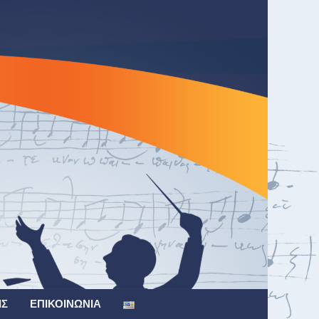
ΙΣ
ΕΠΙΚΟΙΝΩΝΊΑ