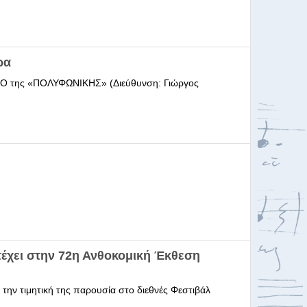
ρα
ΩΔΕΙΟ της «ΠΟΛΥΦΩΝΙΚΗΣ» (Διεύθυνση: Γιώργος
έχει στην 72η Ανθοκομική Έκθεση
 την τιμητική της παρουσία στο διεθνές Φεστιβάλ