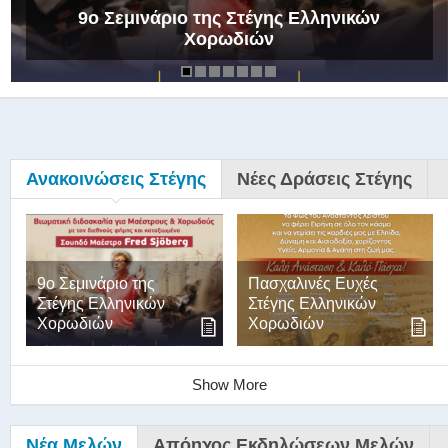
9ο Σεμινάριο της Στέγης Ελληνικών
Χορωδιών
Ανακοινώσεις Στέγης
Νέες Δράσεις Στέγης
9ο Σεμινάριο της
Πασχαλινές Ευχές
Στέγης Ελληνικών
Στέγης Ελληνικών
Χορωδιών
Χορωδιών
Show More
Νέα Μελών
Απόηχος Εκδηλώσεων Μελών