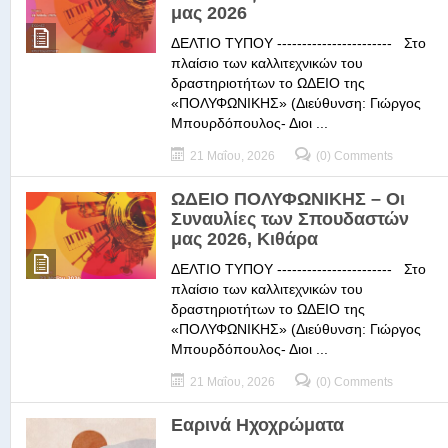
μας 2026
ΔΕΛΤΙΟ ΤΥΠΟΥ ----------------------- Στο
πλαίσιο των καλλιτεχνικών του
δραστηριοτήτων το ΩΔΕΙΟ της
«ΠΟΛΥΦΩΝΙΚΗΣ» (Διεύθυνση: Γιώργος
Μπουρδόπουλος- Διοι ...
21 Μαΐου, 2026
(0) Comments
ΩΔΕΙΟ ΠΟΛΥΦΩΝΙΚΗΣ – Οι
Συναυλίες των Σπουδαστών
μας 2026, Κιθάρα
ΔΕΛΤΙΟ ΤΥΠΟΥ ----------------------- Στο
πλαίσιο των καλλιτεχνικών του
δραστηριοτήτων το ΩΔΕΙΟ της
«ΠΟΛΥΦΩΝΙΚΗΣ» (Διεύθυνση: Γιώργος
Μπουρδόπουλος- Διοι ...
21 Μαΐου, 2026
(0) Comments
Εαρινά Ηχοχρώματα