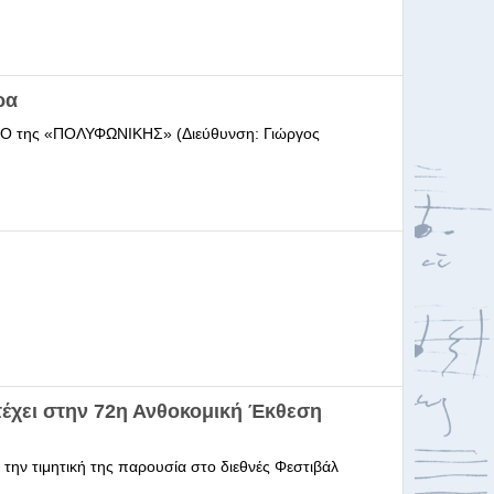
ρα
ΩΔΕΙΟ της «ΠΟΛΥΦΩΝΙΚΗΣ» (Διεύθυνση: Γιώργος
έχει στην 72η Ανθοκομική Έκθεση
 την τιμητική της παρουσία στο διεθνές Φεστιβάλ