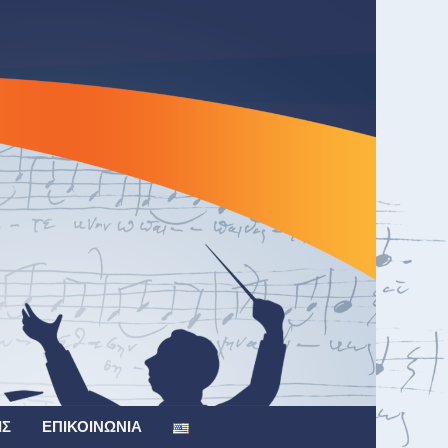
ΙΣ
ΕΠΙΚΟΙΝΩΝΊΑ