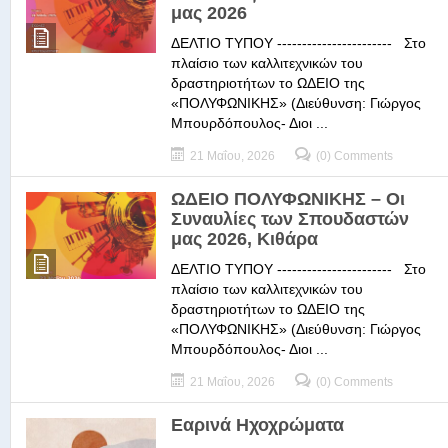
μας 2026
ΔΕΛΤΙΟ ΤΥΠΟΥ ----------------------- Στο
πλαίσιο των καλλιτεχνικών του
δραστηριοτήτων το ΩΔΕΙΟ της
«ΠΟΛΥΦΩΝΙΚΗΣ» (Διεύθυνση: Γιώργος
Μπουρδόπουλος- Διοι ...
21 Μαΐου, 2026
(0) Comments
ΩΔΕΙΟ ΠΟΛΥΦΩΝΙΚΗΣ – Οι
Συναυλίες των Σπουδαστών
μας 2026, Κιθάρα
ΔΕΛΤΙΟ ΤΥΠΟΥ ----------------------- Στο
πλαίσιο των καλλιτεχνικών του
δραστηριοτήτων το ΩΔΕΙΟ της
«ΠΟΛΥΦΩΝΙΚΗΣ» (Διεύθυνση: Γιώργος
Μπουρδόπουλος- Διοι ...
21 Μαΐου, 2026
(0) Comments
Εαρινά Ηχοχρώματα