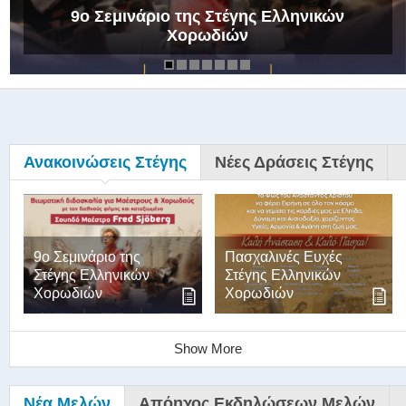
9ο Σεμινάριο της Στέγης Ελληνικών
Χορωδιών
Ανακοινώσεις Στέγης
Νέες Δράσεις Στέγης
9ο Σεμινάριο της
Πασχαλινές Ευχές
Στέγης Ελληνικών
Στέγης Ελληνικών
Χορωδιών
Χορωδιών
Show More
Νέα Μελών
Απόηχος Εκδηλώσεων Μελών