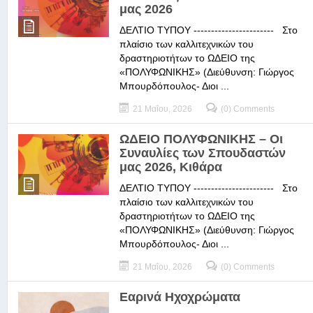
μας 2026
ΔΕΛΤΙΟ ΤΥΠΟΥ ----------------------- Στο
πλαίσιο των καλλιτεχνικών του
δραστηριοτήτων το ΩΔΕΙΟ της
«ΠΟΛΥΦΩΝΙΚΗΣ» (Διεύθυνση: Γιώργος
Μπουρδόπουλος- Διοι ...
21 Μαΐου, 2026
(0) Comments
ΩΔΕΙΟ ΠΟΛΥΦΩΝΙΚΗΣ – Οι
Συναυλίες των Σπουδαστών
μας 2026, Κιθάρα
ΔΕΛΤΙΟ ΤΥΠΟΥ ----------------------- Στο
πλαίσιο των καλλιτεχνικών του
δραστηριοτήτων το ΩΔΕΙΟ της
«ΠΟΛΥΦΩΝΙΚΗΣ» (Διεύθυνση: Γιώργος
Μπουρδόπουλος- Διοι ...
21 Μαΐου, 2026
(0) Comments
Εαρινά Ηχοχρώματα