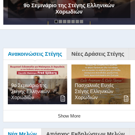
9ο Σεμινάριο της Στέγης Ελληνικών
Χορωδιών
Ανακοινώσεις Στέγης
Νέες Δράσεις Στέγης
9ο Σεμινάριο της
Πασχαλινές Ευχές
Στέγης Ελληνικών
Στέγης Ελληνικών
Χορωδιών
Χορωδιών
Show More
Νέα Μελών
Απόηχος Εκδηλώσεων Μελών