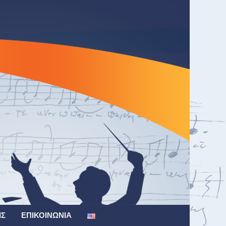
ΙΣ
ΕΠΙΚΟΙΝΩΝΊΑ