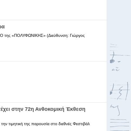
ρα
ΩΔΕΙΟ της «ΠΟΛΥΦΩΝΙΚΗΣ» (Διεύθυνση: Γιώργος
έχει στην 72η Ανθοκομική Έκθεση
 την τιμητική της παρουσία στο διεθνές Φεστιβάλ