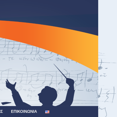
ΙΣ
ΕΠΙΚΟΙΝΩΝΊΑ