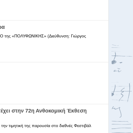
ρα
ΩΔΕΙΟ της «ΠΟΛΥΦΩΝΙΚΗΣ» (Διεύθυνση: Γιώργος
έχει στην 72η Ανθοκομική Έκθεση
 την τιμητική της παρουσία στο διεθνές Φεστιβάλ