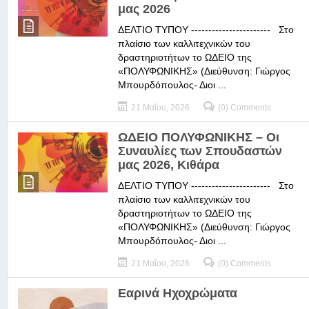
μας 2026
ΔΕΛΤΙΟ ΤΥΠΟΥ ----------------------- Στο
πλαίσιο των καλλιτεχνικών του
δραστηριοτήτων το ΩΔΕΙΟ της
«ΠΟΛΥΦΩΝΙΚΗΣ» (Διεύθυνση: Γιώργος
Μπουρδόπουλος- Διοι ...
21 Μαΐου, 2026
(0) Comments
ΩΔΕΙΟ ΠΟΛΥΦΩΝΙΚΗΣ – Οι
Συναυλίες των Σπουδαστών
μας 2026, Κιθάρα
ΔΕΛΤΙΟ ΤΥΠΟΥ ----------------------- Στο
πλαίσιο των καλλιτεχνικών του
δραστηριοτήτων το ΩΔΕΙΟ της
«ΠΟΛΥΦΩΝΙΚΗΣ» (Διεύθυνση: Γιώργος
Μπουρδόπουλος- Διοι ...
21 Μαΐου, 2026
(0) Comments
Εαρινά Ηχοχρώματα