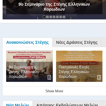
9ο Σεμινάριο της Στέγης Ελληνικών
Χορωδιών
Ανακοινώσεις Στέγης
Νέες Δράσεις Στέγης
9ο Σεμινάριο της
Πασχαλινές Ευχές
Στέγης Ελληνικών
Στέγης Ελληνικών
Χορωδιών
Χορωδιών
Show More
Νέα Μελών
Απόηχος Εκδηλώσεων Μελών