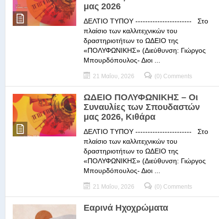
μας 2026
ΔΕΛΤΙΟ ΤΥΠΟΥ ----------------------- Στο
πλαίσιο των καλλιτεχνικών του
δραστηριοτήτων το ΩΔΕΙΟ της
«ΠΟΛΥΦΩΝΙΚΗΣ» (Διεύθυνση: Γιώργος
Μπουρδόπουλος- Διοι ...
21 Μαΐου, 2026
(0) Comments
ΩΔΕΙΟ ΠΟΛΥΦΩΝΙΚΗΣ – Οι
Συναυλίες των Σπουδαστών
μας 2026, Κιθάρα
ΔΕΛΤΙΟ ΤΥΠΟΥ ----------------------- Στο
πλαίσιο των καλλιτεχνικών του
δραστηριοτήτων το ΩΔΕΙΟ της
«ΠΟΛΥΦΩΝΙΚΗΣ» (Διεύθυνση: Γιώργος
Μπουρδόπουλος- Διοι ...
21 Μαΐου, 2026
(0) Comments
Εαρινά Ηχοχρώματα