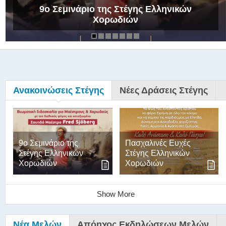
9ο Σεμινάριο της Στέγης Ελληνικών
Χορωδιών
Ανακοινώσεις Στέγης
Νέες Δράσεις Στέγης
9ο Σεμινάριο της
Πασχαλινές Ευχές
Στέγης Ελληνικών
Στέγης Ελληνικών
Χορωδιών
Χορωδιών
Show More
Νέα Μελών
Απόηχος Εκδηλώσεων Μελών