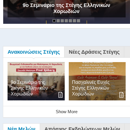
9ο Σεμινάριο της Στέγης Ελληνικών
Χορωδιών
Ανακοινώσεις Στέγης
Νέες Δράσεις Στέγης
9ο Σεμινάριο της
Πασχαλινές Ευχές
Στέγης Ελληνικών
Στέγης Ελληνικών
Χορωδιών
Χορωδιών
Show More
Νέα Μελών
Απόηχος Εκδηλώσεων Μελών