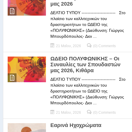
μας 2026
ΔΕΛΤΙΟ ΤΥΠΟΥ ----------------------- Στο
πλαίσιο των καλλιτεχνικών του
δραστηριοτήτων το ΩΔΕΙΟ της
«ΠΟΛΥΦΩΝΙΚΗΣ» (Διεύθυνση: Γιώργος
Μπουρδόπουλος- Διοι ...
21 Μαΐου, 2026
(0) Comments
ΩΔΕΙΟ ΠΟΛΥΦΩΝΙΚΗΣ – Οι
Συναυλίες των Σπουδαστών
μας 2026, Κιθάρα
ΔΕΛΤΙΟ ΤΥΠΟΥ ----------------------- Στο
πλαίσιο των καλλιτεχνικών του
δραστηριοτήτων το ΩΔΕΙΟ της
«ΠΟΛΥΦΩΝΙΚΗΣ» (Διεύθυνση: Γιώργος
Μπουρδόπουλος- Διοι ...
21 Μαΐου, 2026
(0) Comments
Εαρινά Ηχοχρώματα