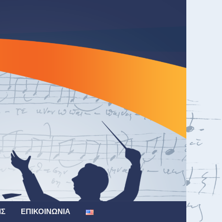
ΙΣ
ΕΠΙΚΟΙΝΩΝΊΑ