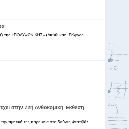
ρα
ΩΔΕΙΟ της «ΠΟΛΥΦΩΝΙΚΗΣ» (Διεύθυνση: Γιώργος
έχει στην 72η Ανθοκομική Έκθεση
 την τιμητική της παρουσία στο διεθνές Φεστιβάλ