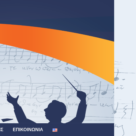
ΙΣ
ΕΠΙΚΟΙΝΩΝΊΑ