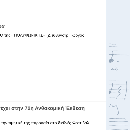
ρα
ΩΔΕΙΟ της «ΠΟΛΥΦΩΝΙΚΗΣ» (Διεύθυνση: Γιώργος
έχει στην 72η Ανθοκομική Έκθεση
 την τιμητική της παρουσία στο διεθνές Φεστιβάλ