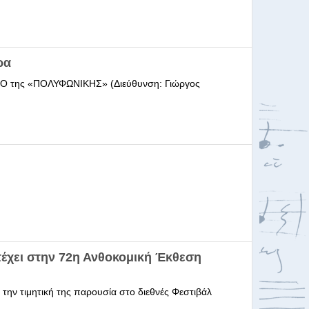
ρα
ΩΔΕΙΟ της «ΠΟΛΥΦΩΝΙΚΗΣ» (Διεύθυνση: Γιώργος
έχει στην 72η Ανθοκομική Έκθεση
 την τιμητική της παρουσία στο διεθνές Φεστιβάλ