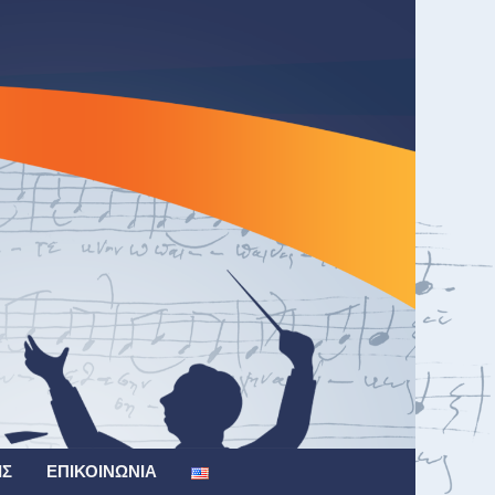
ΙΣ
ΕΠΙΚΟΙΝΩΝΊΑ