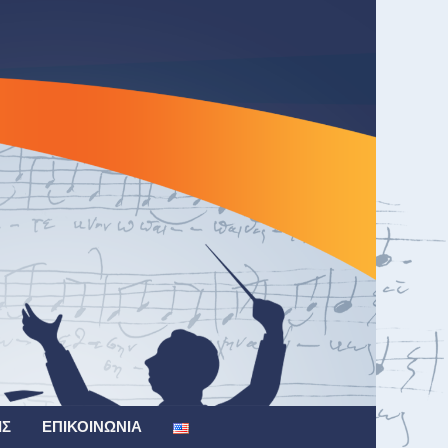
ΙΣ
ΕΠΙΚΟΙΝΩΝΊΑ