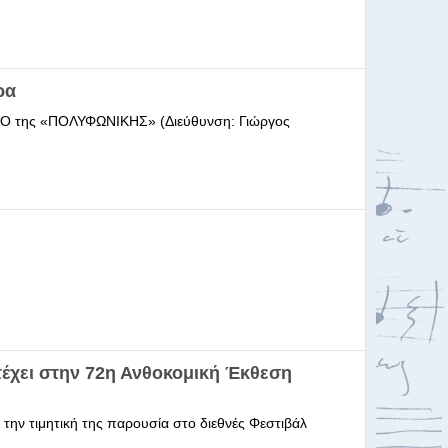
ρα
ΩΔΕΙΟ της «ΠΟΛΥΦΩΝΙΚΗΣ» (Διεύθυνση: Γιώργος
έχει στην 72η Ανθοκομική Έκθεση
 την τιμητική της παρουσία στο διεθνές Φεστιβάλ