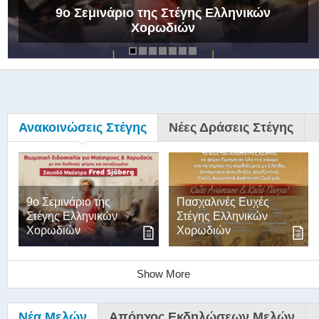
9ο Σεμινάριο της Στέγης Ελληνικών
Χορωδιών
Ανακοινώσεις Στέγης
Νέες Δράσεις Στέγης
9ο Σεμινάριο της
Πασχαλινές Ευχές
Στέγης Ελληνικών
Στέγης Ελληνικών
Χορωδιών
Χορωδιών
Show More
Νέα Μελών
Απόηχος Εκδηλώσεων Μελών