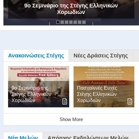
9ο Σεμινάριο της Στέγης Ελληνικών
Χορωδιών
Ανακοινώσεις Στέγης
Νέες Δράσεις Στέγης
9ο Σεμινάριο της
Πασχαλινές Ευχές
Στέγης Ελληνικών
Στέγης Ελληνικών
Χορωδιών
Χορωδιών
Show More
Νέα Μελών
Απόηχος Εκδηλώσεων Μελών