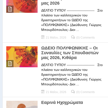
μας 2026
ΔΕΛΤΙΟ ΤΥΠΟΥ ----------------------- Στο
πλαίσιο των καλλιτεχνικών του
δραστηριοτήτων το ΩΔΕΙΟ της
«ΠΟΛΥΦΩΝΙΚΗΣ» (Διεύθυνση: Γιώργος
Μπουρδόπουλος- Διοι ...
21 Μαΐου, 2026
(0) Comments
ΩΔΕΙΟ ΠΟΛΥΦΩΝΙΚΗΣ – Οι
Συναυλίες των Σπουδαστών
μας 2026, Κιθάρα
ΔΕΛΤΙΟ ΤΥΠΟΥ ----------------------- Στο
πλαίσιο των καλλιτεχνικών του
δραστηριοτήτων το ΩΔΕΙΟ της
«ΠΟΛΥΦΩΝΙΚΗΣ» (Διεύθυνση: Γιώργος
Μπουρδόπουλος- Διοι ...
21 Μαΐου, 2026
(0) Comments
Εαρινά Ηχοχρώματα