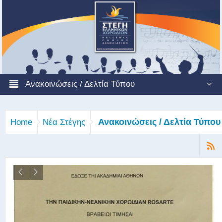
Ανακοινώσεις / Δελτία Τύπου
Ανακοινώσεις / Δελτία Τύπου
Home
Νέα Στέγης