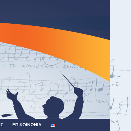
ΙΣ
ΕΠΙΚΟΙΝΩΝΊΑ