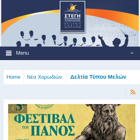
Menu
Δελτία Τύπου Μελών
Home
Νέα Χορωδιών