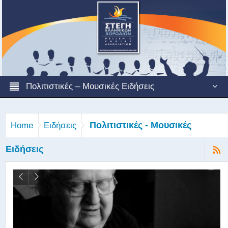
Πολιτιστικές – Μουσικές Ειδήσεις
Πολιτιστικές - Μουσικές
Home
Ειδήσεις
Ειδήσεις