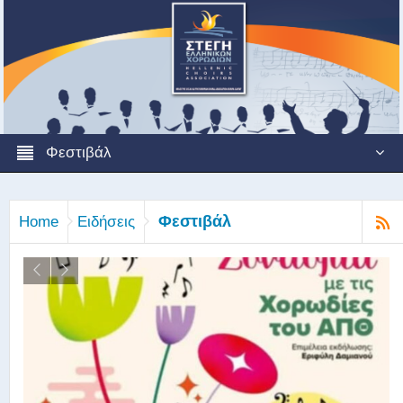
Φεστιβάλ
Φεστιβάλ
Home
Ειδήσεις