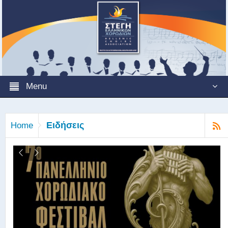
Menu
Ειδήσεις
Home