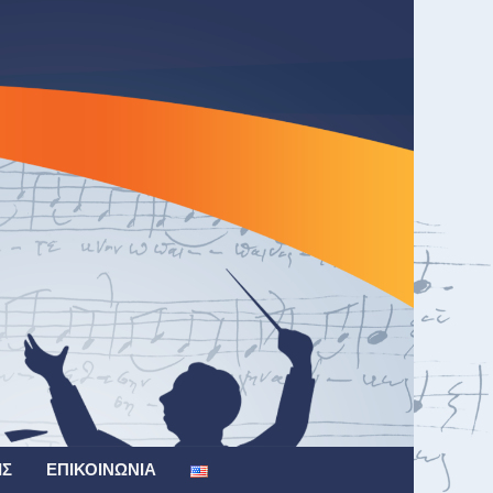
ΙΣ
ΕΠΙΚΟΙΝΩΝΊΑ