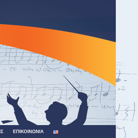
ΙΣ
ΕΠΙΚΟΙΝΩΝΊΑ