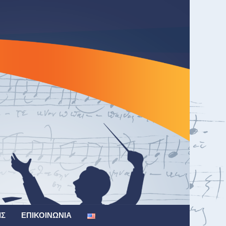
ΙΣ
ΕΠΙΚΟΙΝΩΝΊΑ