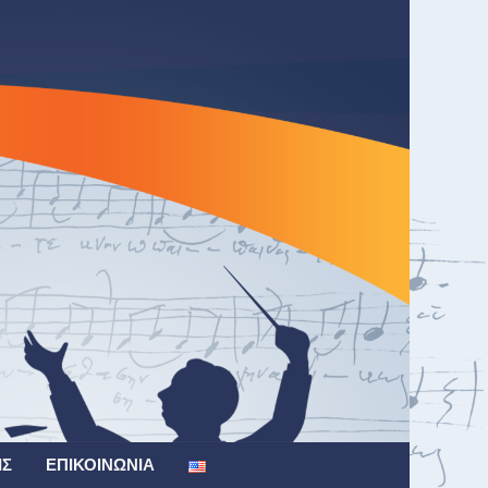
ΙΣ
ΕΠΙΚΟΙΝΩΝΊΑ