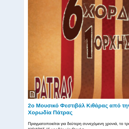
2o Μουσικό Φεστιβάλ Κιθάρας από τ
Χορωδία Πάτρας
Πραγματοποιείται για δεύτερη συνεχόμενη χρονιά, το