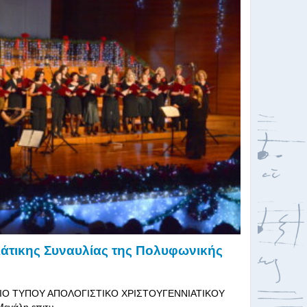
άτικης Συναυλίας της Πολυφωνικής
ΕΛΤΙΟ ΤΥΠΟΥ ΑΠΟΛΟΓΙΣΤΙΚΟ ΧΡΙΣΤΟΥΓΕΝΝΙΑΤΙΚΟΥ