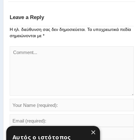
Leave a Reply
Η ηλ. διεύθυνση σας δεν δημοσιεύεται.
Τα υποχρεωτικά πεδία
σημειώνονται με
*
×
Αυτός ο ιστότοπος