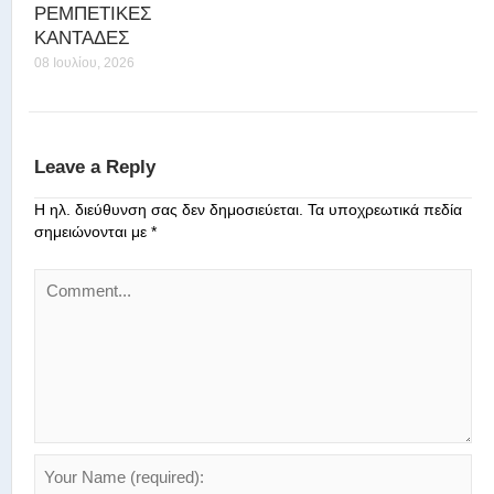
ΡΕΜΠΕΤΙΚΕΣ
ΚΑΝΤΑΔΕΣ
08 Ιουλίου, 2026
Leave a Reply
Η ηλ. διεύθυνση σας δεν δημοσιεύεται.
Τα υποχρεωτικά πεδία
σημειώνονται με
*