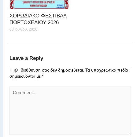
ΧΟΡΩΔΙΑΚΟ ΦΕΣΤΙΒΑΛ
ΠΟΡΤΟΧΕΛΙΟΥ 2026
08 Ιουλίου, 2026
Leave a Reply
Η ηλ. διεύθυνση σας δεν δημοσιεύεται.
Τα υποχρεωτικά πεδία
σημειώνονται με
*