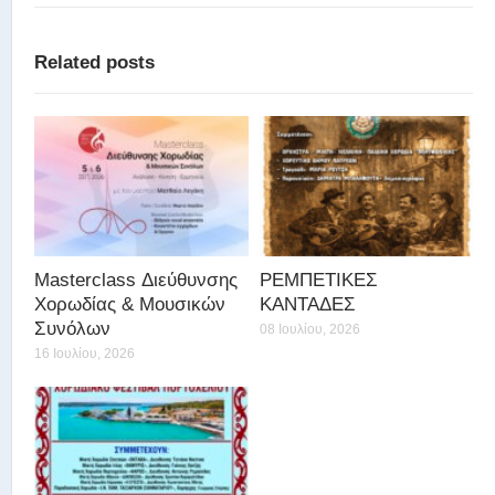
Related posts
Masterclass Διεύθυνσης
ΡΕΜΠΕΤΙΚΕΣ
Χορωδίας & Μουσικών
ΚΑΝΤΑΔΕΣ
Συνόλων
08 Ιουλίου, 2026
16 Ιουλίου, 2026