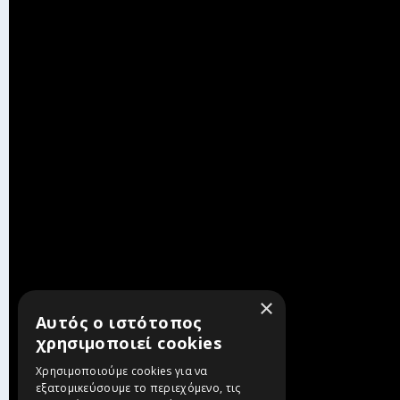
×
Αυτός ο ιστότοπος
χρησιμοποιεί cookies
Χρησιμοποιούμε cookies για να
εξατομικεύσουμε το περιεχόμενο, τις