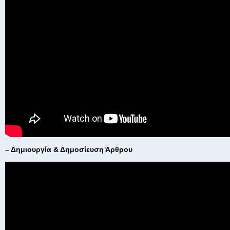
– Δημιουργία & Δημοσίευση Άρθρου