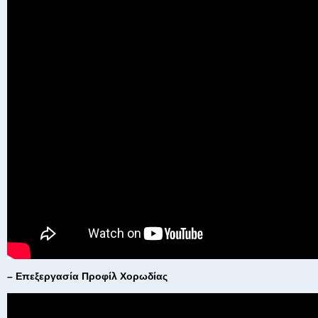
– Επεξεργασία Προφίλ Χορωδίας