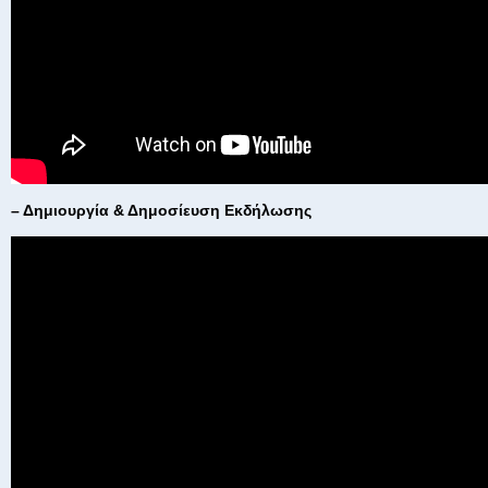
– Δημιουργία & Δημοσίευση Εκδήλωσης