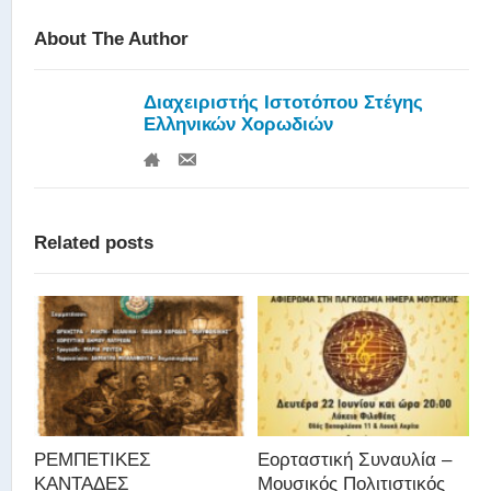
About The Author
Διαχειριστής Ιστοτόπου Στέγης
Ελληνικών Χορωδιών
Related posts
ΡΕΜΠΕΤΙΚΕΣ
Εορταστική Συναυλία –
ΚΑΝΤΑΔΕΣ
Μουσικός Πολιτιστικός