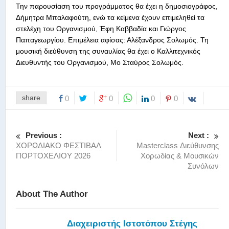
Την παρουσίαση του προγράμματος θα έχει η δημοσιογράφος,
Δήμητρα Μπαλαφούτη, ενώ τα κείμενα έχουν επιμεληθεί τα
στελέχη του Οργανισμού, Έφη Καββαδία και Γιώργος
Παπαγεωργίου. Επιμέλεια αφίσας: Αλέξανδρος Σολωμός. Τη
μουσική διεύθυνση της συναυλίας θα έχει ο Καλλιτεχνικός
Διευθυντής του Οργανισμού, Μο Σταύρος Σολωμός.
share
0
0
0
0
Previous :
Next :
ΧΟΡΩΔΙΑΚΟ ΦΕΣΤΙΒΑΛ
Masterclass Διεύθυνσης
ΠΟΡΤΟΧΕΛΙΟΥ 2026
Χορωδίας & Μουσικών
Συνόλων
About The Author
Διαχειριστής Ιστοτόπου Στέγης