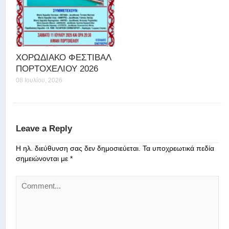
ΧΟΡΩΔΙΑΚΟ ΦΕΣΤΙΒΑΛ
ΠΟΡΤΟΧΕΛΙΟΥ 2026
08 Ιουλίου, 2026
Leave a Reply
Η ηλ. διεύθυνση σας δεν δημοσιεύεται.
Τα υποχρεωτικά πεδία
σημειώνονται με
*