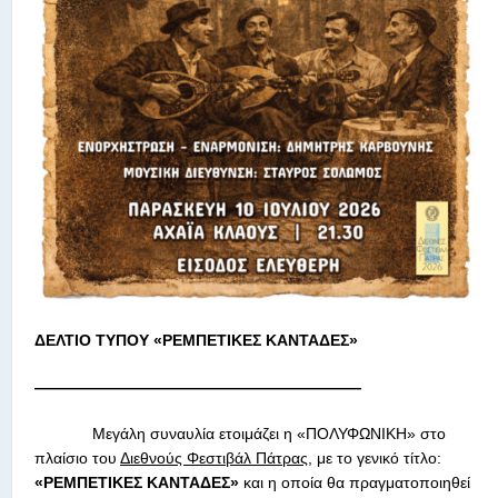
ΔΕΛΤΙΟ ΤΥΠΟΥ «ΡΕΜΠΕΤΙΚΕΣ ΚΑΝΤΑΔΕΣ»
—————————————————————
Μεγάλη συναυλία ετοιμάζει η «ΠΟΛΥΦΩΝΙΚΗ» στο
πλαίσιο του
Διεθνούς Φεστιβάλ Πάτρας
, με το γενικό τίτλο:
«ΡΕΜΠΕΤΙΚΕΣ ΚΑΝΤΑΔΕΣ»
και η οποία θα πραγματοποιηθεί