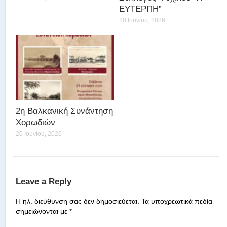
ΕΥΤΕΡΠΗ”
20 Ιουνίου, 2026
2η Βαλκανική Συνάντηση
Χορωδιών
20 Ιουνίου, 2026
Leave a Reply
Η ηλ. διεύθυνση σας δεν δημοσιεύεται.
Τα υποχρεωτικά πεδία
σημειώνονται με
*