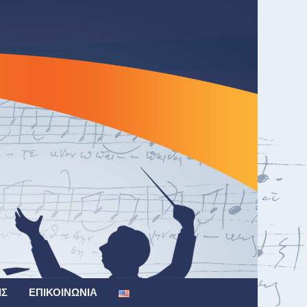
ΙΣ
ΕΠΙΚΟΙΝΩΝΊΑ