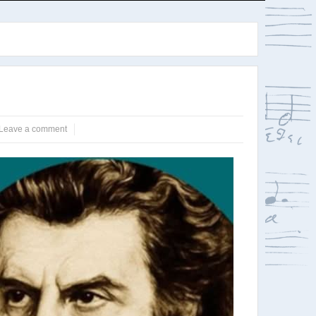
Leave a comment