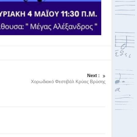
Next :
Χορωδιακό Φεστιβάλ Κρύας Βρύσης