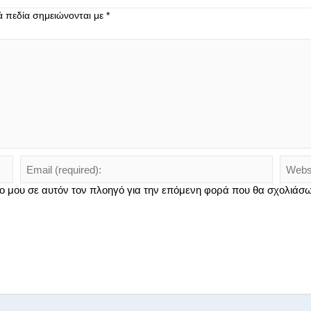
ά πεδία σημειώνονται με
*
πο μου σε αυτόν τον πλοηγό για την επόμενη φορά που θα σχολιάσω