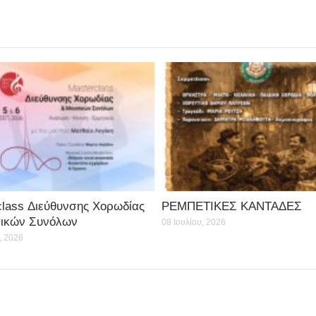
class Διεύθυνσης Χορωδίας
ΡΕΜΠΕΤΙΚΕΣ ΚΑΝΤΑΔΕΣ
ικών Συνόλων
08 Ιουλίου, 2026
, 2026