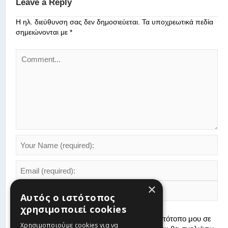
Leave a Reply
Η ηλ. διεύθυνση σας δεν δημοσιεύεται.
Τα υποχρεωτικά πεδία
σημειώνονται με
*
×
Αυτός ο ιστότοπος
χρησιμοποιεί cookies
Αποθήκευσε το όνομά μου, email, και τον ιστότοπο μου σε
Χρησιμοποιούμε cookies για να