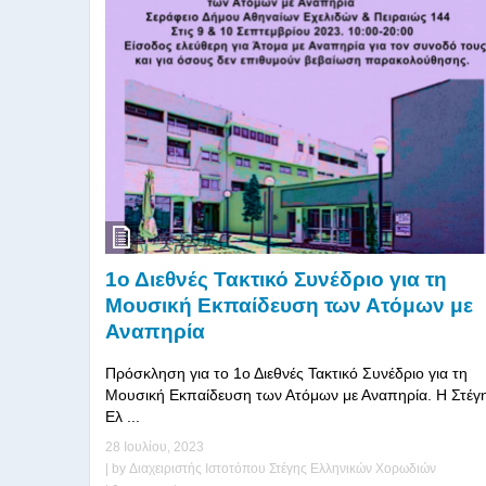
1ο Διεθνές Τακτικό Συνέδριο για τη
Μουσική Εκπαίδευση των Ατόμων με
Αναπηρία
Πρόσκληση για το 1ο Διεθνές Τακτικό Συνέδριο για τη
Μουσική Εκπαίδευση των Ατόμων με Αναπηρία. Η Στέγ
Ελ ...
28 Ιουλίου, 2023
| by
Διαχειριστής Ιστοτόπου Στέγης Ελληνικών Χορωδιών