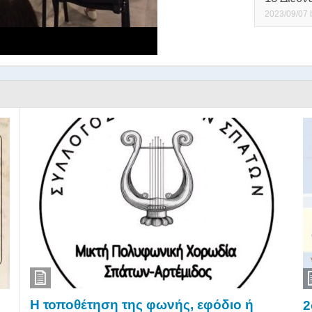
2023/09/07
Η τοποθέτηση της φωνής, εφόδιο ή
2