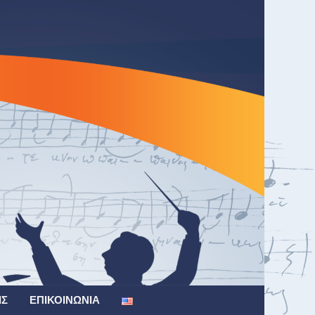
ΙΣ
ΕΠΙΚΟΙΝΩΝΊΑ