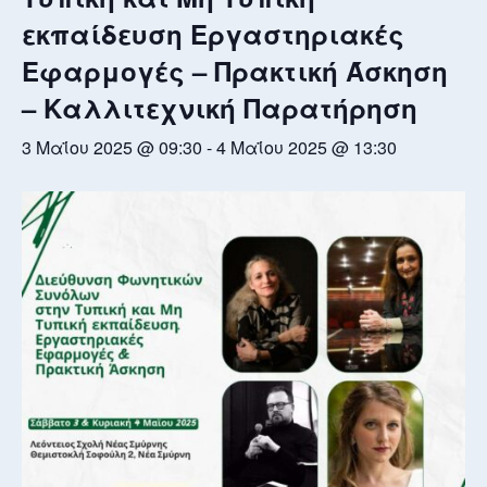
εκπαίδευση Εργαστηριακές
Εφαρμογές – Πρακτική Άσκηση
– Καλλιτεχνική Παρατήρηση
3 Μαΐου 2025 @ 09:30
-
4 Μαΐου 2025 @ 13:30