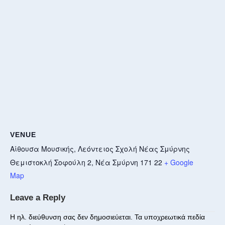
VENUE
Αίθουσα Μουσικής, Λεόντειος Σχολή Νέας Σμύρνης
Θεμιστοκλή Σοφούλη 2, Νέα Σμύρνη 171 22
+ Google
Map
Leave a Reply
Η ηλ. διεύθυνση σας δεν δημοσιεύεται.
Τα υποχρεωτικά πεδία