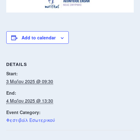
Add to calendar
DETAILS
Start:
3 Μαΐου 2025 @ 09:30
End:
4 Μαΐου 2025 @ 13:30
Event Category:
Φεστιβάλ Εσωτερικού