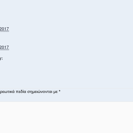
2017
2017
y:
ρεωτικά πεδία σημειώνονται με
*