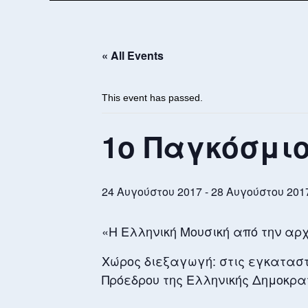
« All Events
This event has passed.
1ο Παγκόσμιο
24 Αυγούστου 2017
-
28 Αυγούστου 201
«Η Ελληνική Μουσική από την αρ
Χώρος διεξαγωγή: στις εγκαταστ
Πρόεδρου της Ελληνικής Δημοκρα