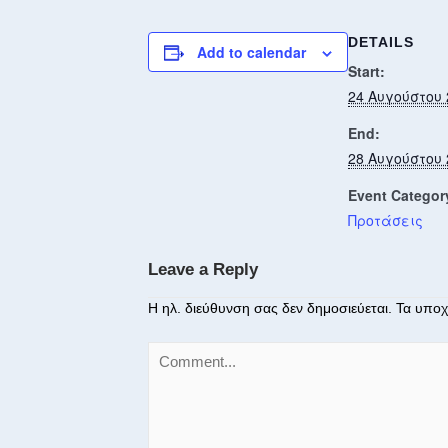
DETAILS
Add to calendar
Start:
24 Αυγούστου 
End:
28 Αυγούστου 
Event Categor
Προτάσεις
Leave a Reply
Η ηλ. διεύθυνση σας δεν δημοσιεύεται.
Τα υποχ