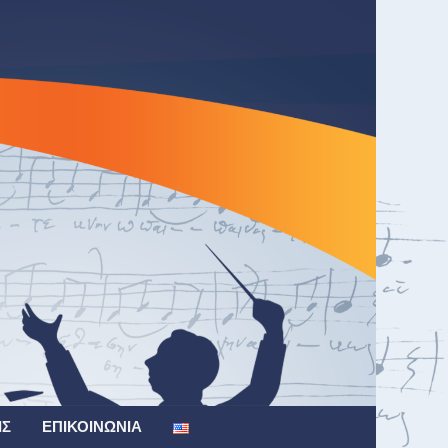
ΙΣ
ΕΠΙΚΟΙΝΩΝΊΑ