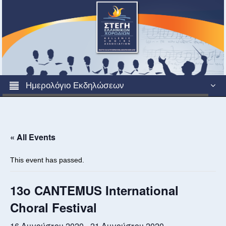
Ημερολόγιο Εκδηλώσεων
« All Events
This event has passed.
13ο CANTEMUS International
Choral Festival
16 Αυγούστου 2020
-
21 Αυγούστου 2020