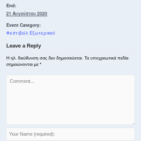
End:
21 Αυγούστου 2020
Event Category:
Φεστιβάλ Εξωτερικού
Leave a Reply
Η ηλ. διεύθυνση σας δεν δημοσιεύεται.
Τα υποχρεωτικά πεδία
σημειώνονται με
*