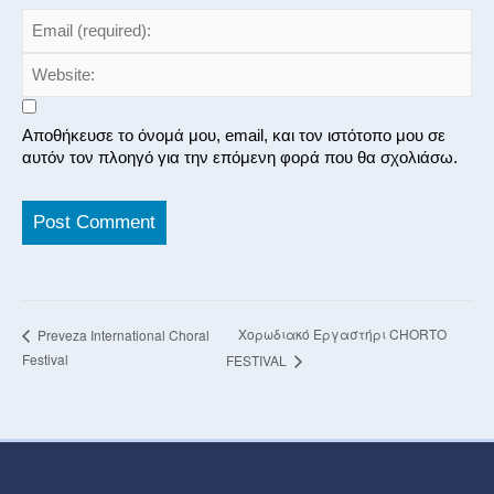
Αποθήκευσε το όνομά μου, email, και τον ιστότοπο μου σε
αυτόν τον πλοηγό για την επόμενη φορά που θα σχολιάσω.
Χορωδιακό Εργαστήρι CHORTO
Preveza International Choral
Festival
FESTIVAL