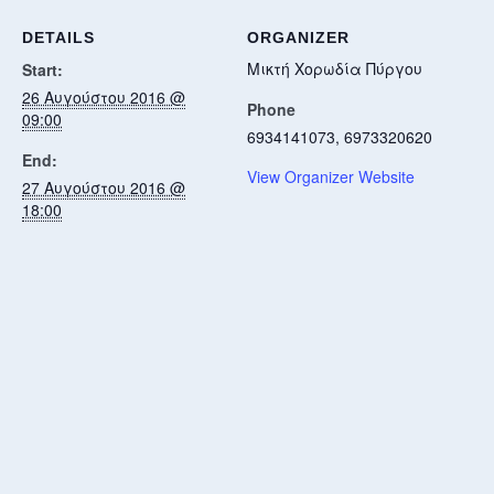
DETAILS
ORGANIZER
Μικτή Χορωδία Πύργου
Start:
26 Αυγούστου 2016 @
Phone
09:00
6934141073, 6973320620
End:
View Organizer Website
27 Αυγούστου 2016 @
18:00