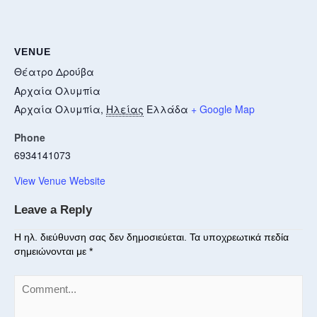
VENUE
Θέατρο Δρούβα
Αρχαία Ολυμπία
Αρχαία Ολυμπία
,
Ηλείας
Ελλάδα
+ Google Map
Phone
6934141073
View Venue Website
Leave a Reply
Η ηλ. διεύθυνση σας δεν δημοσιεύεται.
Τα υποχρεωτικά πεδία
σημειώνονται με
*