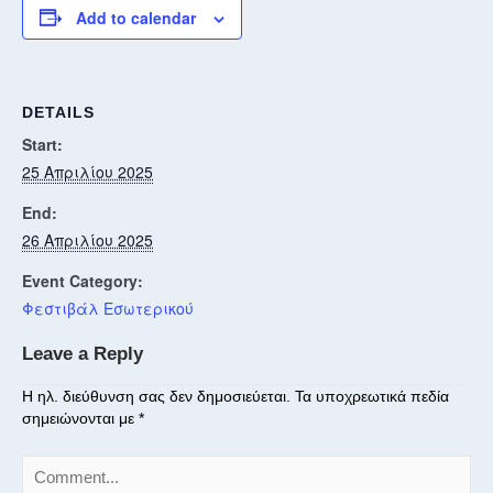
Add to calendar
DETAILS
Start:
25 Απριλίου 2025
End:
26 Απριλίου 2025
Event Category:
Φεστιβάλ Εσωτερικού
Leave a Reply
Η ηλ. διεύθυνση σας δεν δημοσιεύεται.
Τα υποχρεωτικά πεδία
σημειώνονται με
*