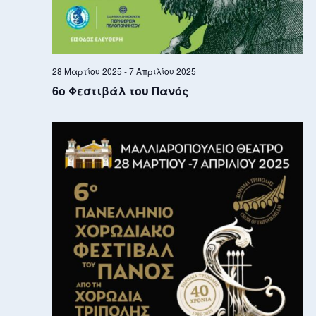
28 Μαρτίου 2025
-
7 Απριλίου 2025
6ο Φεστιβάλ του Πανός