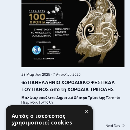
28 Μαρτίου 2025
-
7 Απριλίου 2025
6ο ΠΑΝΕΛΛΗΝΙΟ ΧΟΡΩΔΙΑΚΟ ΦΕΣΤΙΒΑΛ
ΤΟΥ ΠΑΝΟΣ από τη ΧΟΡΩΔΙΑ ΤΡΙΠΟΛΗΣ
Μαλλιαροπούλειο Δημοτικό Θέατρο Τρίπολης
Πλατεία
Πετρινού, Τρίπολη
×
Αυτός ο ιστότοπος
χρησιμοποιεί cookies
Previous Day
Next Day